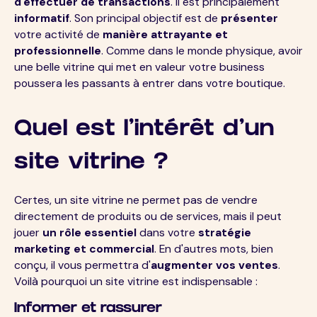
d'effectuer de transactions
. Il est principalement
informatif
. Son principal objectif est de
présenter
votre activité de
manière attrayante et
professionnelle
. Comme dans le monde physique, avoir
une belle vitrine qui met en valeur votre business
poussera les passants à entrer dans votre boutique.
Quel est l'intérêt d'un
site vitrine ?
Certes, un site vitrine ne permet pas de vendre
directement de produits ou de services, mais il peut
jouer
un rôle essentiel
dans votre
stratégie
marketing et commercial
. En d'autres mots, bien
conçu, il vous permettra d'
augmenter vos ventes
.
Voilà pourquoi un site vitrine est indispensable :
Informer et rassurer