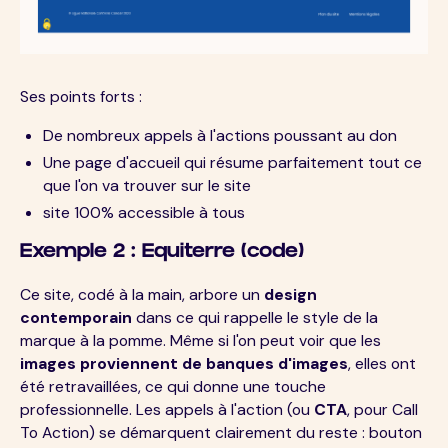
Ses points forts :
De nombreux appels à l'actions poussant au don
Une page d'accueil qui résume parfaitement tout ce
que l'on va trouver sur le site
site 100% accessible à tous
Exemple 2 : Equiterre (code)
Ce site, codé à la main, arbore un
design
contemporain
dans ce qui rappelle le style de la
marque à la pomme. Même si l'on peut voir que les
images proviennent de banques d'images
, elles ont
été retravaillées, ce qui donne une touche
professionnelle. Les appels à l'action (ou
CTA
, pour Call
To Action) se démarquent clairement du reste : bouton