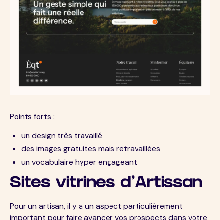
Points forts :
un design très travaillé
des images gratuites mais retravaillées
un vocabulaire hyper engageant
Sites vitrines d'Artissan
Pour un artisan, il y a un aspect particulièrement
important pour faire avancer vos prospects dans votre