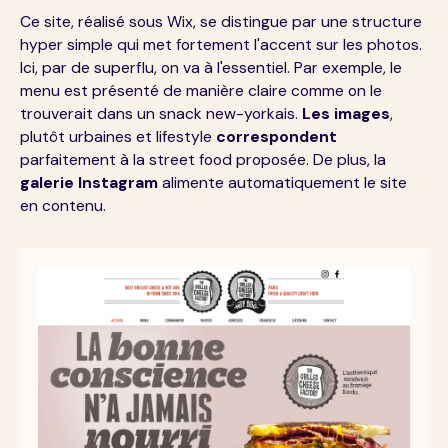
Ce site, réalisé sous Wix, se distingue par une structure
hyper simple qui met fortement l'accent sur les photos.
Ici, par de superflu, on va à l'essentiel. Par exemple, le
menu est présenté de manière claire comme on le
trouverait dans un snack new-yorkais.
Les images
,
plutôt urbaines et lifestyle
correspondent
parfaitement à la street food proposée. De plus, la
galerie Instagram
alimente automatiquement le site
en contenu.