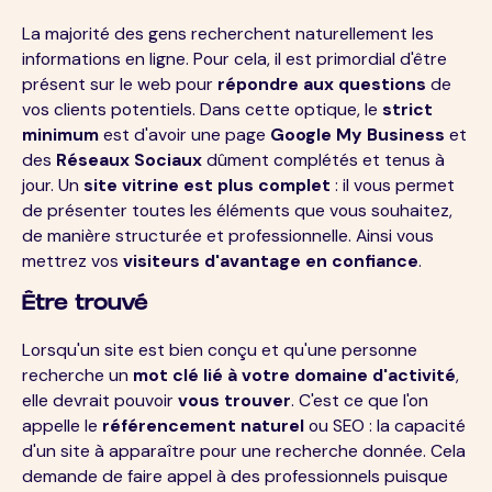
La majorité des gens recherchent naturellement les
informations en ligne. Pour cela, il est primordial d'être
présent sur le web pour
répondre aux questions
de
vos clients potentiels. Dans cette optique, le
strict
minimum
est d'avoir une page
Google My Business
et
des
Réseaux Sociaux
dûment complétés et tenus à
jour. Un
site vitrine est plus complet
: il vous permet
de présenter toutes les éléments que vous souhaitez,
de manière structurée et professionnelle. Ainsi vous
mettrez vos
visiteurs d'avantage en confiance
.
Être trouvé
Lorsqu'un site est bien conçu et qu'une personne
recherche un
mot clé lié à votre domaine d'activité
,
elle devrait pouvoir
vous trouver
. C'est ce que l'on
appelle le
référencement naturel
ou SEO : la capacité
d'un site à apparaître pour une recherche donnée. Cela
demande de faire appel à des professionnels puisque