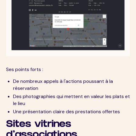
Ses points forts :
De nombreux appels à l'actions poussant à la
réservation
Des photographies qui mettent en valeur les plats et
le lieu
Une présentation claire des prestations offertes
Sites vitrines
d'associations