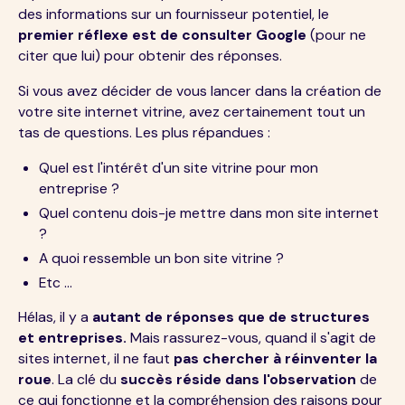
des informations sur un fournisseur potentiel, le
premier réflexe est de consulter Google
(pour ne
citer que lui) pour obtenir des réponses.
Si vous avez décider de vous lancer dans la création de
votre site internet vitrine, avez certainement tout un
tas de questions. Les plus répandues :
Quel est l'intérêt d'un site vitrine pour mon
entreprise ?
Quel contenu dois-je mettre dans mon site internet
?
A quoi ressemble un bon site vitrine ?
Etc ...
Hélas, il y a
autant de réponses que de structures
et entreprises.
Mais rassurez-vous, quand il s'agit de
sites internet, il ne faut
pas chercher à réinventer la
roue
. La clé du
succès réside dans l'observation
de
ce qui fonctionne et la compréhension des raisons pour