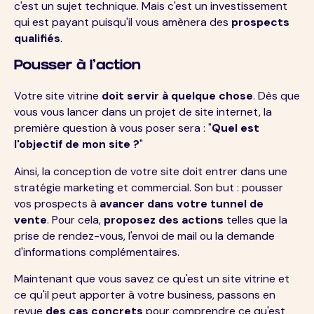
c'est un sujet technique. Mais c'est un investissement
qui est payant puisqu'il vous amènera des
prospects
qualifiés
.
Pousser à l'action
Votre site vitrine
doit servir à quelque chose
. Dès que
vous vous lancer dans un projet de site internet, la
première question à vous poser sera : "
Quel est
l'objectif de mon site ?
"
Ainsi, la conception de votre site doit entrer dans une
stratégie marketing et commercial. Son but : pousser
vos prospects à
avancer dans votre tunnel de
vente
. Pour cela,
proposez des actions
telles que la
prise de rendez-vous, l'envoi de mail ou la demande
d'informations complémentaires.
Maintenant que vous savez ce qu'est un site vitrine et
ce qu'il peut apporter à votre business, passons en
revue
des cas concrets
pour comprendre ce qu'est