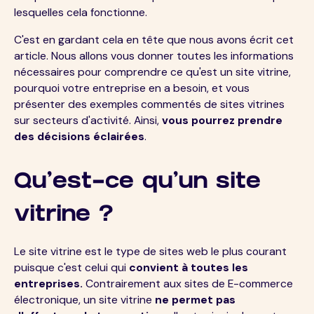
lesquelles cela fonctionne.
C'est en gardant cela en tête que nous avons écrit cet
article. Nous allons vous donner toutes les informations
nécessaires pour comprendre ce qu'est un site vitrine,
pourquoi votre entreprise en a besoin, et vous
présenter des exemples commentés de sites vitrines
sur secteurs d'activité. Ainsi,
vous pourrez prendre
des décisions éclairées
.
Qu’est-ce qu’un site
vitrine ?
Le site vitrine est le type de sites web le plus courant
puisque c'est celui qui
convient à toutes les
entreprises.
Contrairement aux sites de E-commerce
électronique, un site vitrine
ne permet pas