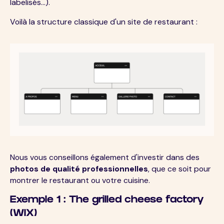
labelisés...).
Voilà la structure classique d'un site de restaurant :
Nous vous conseillons également d'investir dans des
photos de qualité professionnelles
, que ce soit pour
montrer le restaurant ou votre cuisine.
Exemple 1 : The grilled cheese factory
(WIX)