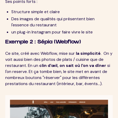
Ses points forts :
Structure simple et claire
Des images de qualités qui présentent bien
l'essence du restaurant
un plug-in Instagram pour faire vivre le site
Exemple 2 : Sépia (Webflow)
Ce site, créé avec Webflow, mise sur
la simplicité
. On y
voit aussi bien des photos de plats / cuisine que de
restaurant. En un
clin d'œil, on sait où l'on va dîner
si
l'on reserve. Et ça tombe bien, le site met en avant de
nombreux boutons "réserver" pour les différentes
prestations du restaurant (intérieur, bar, évents...).