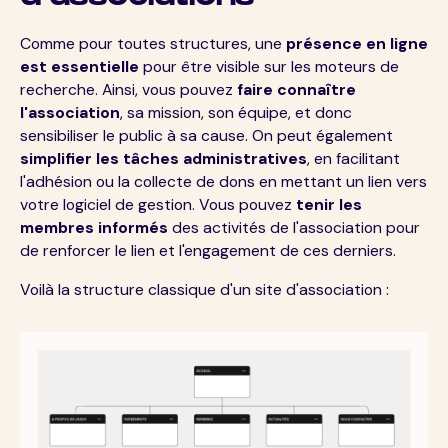
Comme pour toutes structures, une
présence en ligne
est essentielle
pour être visible sur les moteurs de
recherche. Ainsi, vous pouvez
faire connaître
l'association
, sa mission, son équipe, et donc
sensibiliser le public à sa cause. On peut également
simplifier les tâches administratives
, en facilitant
l'adhésion ou la collecte de dons en mettant un lien vers
votre logiciel de gestion. Vous pouvez
tenir les
membres informés
des activités de l'association pour
de renforcer le lien et l'engagement de ces derniers.
Voilà la structure classique d'un site d'association :