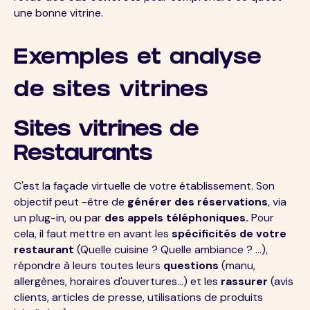
une bonne vitrine.
Exemples et analyse
de sites vitrines
Sites vitrines de
Restaurants
C'est la façade virtuelle de votre établissement. Son
objectif peut -être de
générer des réservations
, via
un plug-in, ou par
des appels téléphoniques.
Pour
cela, il faut mettre en avant les
spécificités de votre
restaurant
(Quelle cuisine ? Quelle ambiance ? ...),
répondre à leurs toutes leurs
questions
(manu,
allergènes, horaires d'ouvertures...) et les
rassurer
(avis
clients, articles de presse, utilisations de produits