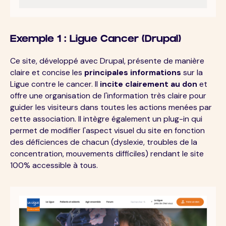
Exemple 1 : Ligue Cancer (Drupal)
Ce site, développé avec Drupal, présente de manière
claire et concise les
principales informations
sur la
Ligue contre le cancer. Il
incite clairement au don
et
offre une organisation de l'information très claire pour
guider les visiteurs dans toutes les actions menées par
cette association. Il intègre également un plug-in qui
permet de modifier l'aspect visuel du site en fonction
des déficiences de chacun (dyslexie, troubles de la
concentration, mouvements difficiles) rendant le site
100% accessible à tous.