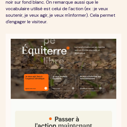
noir sur fond blanc. On remarque aussi que le
vocabulaire utilisé est celui de l'action (ex : je veux
soutenir, je veux agir, je veux m'informer). Cela permet
d'engager le visiteur.