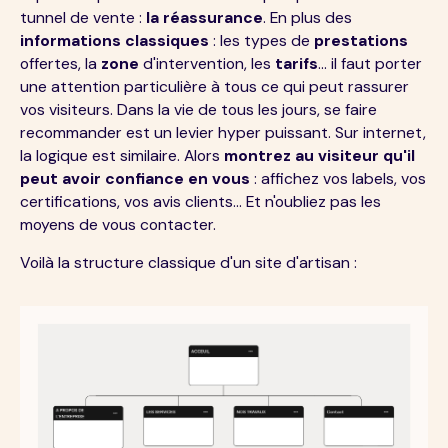
tunnel de vente :
la réassurance
. En plus des
informations classiques
: les types de
prestations
offertes, la
zone
d'intervention, les
tarifs
... il faut porter
une attention particulière à tous ce qui peut rassurer
vos visiteurs. Dans la vie de tous les jours, se faire
recommander est un levier hyper puissant. Sur internet,
la logique est similaire. Alors
montrez au visiteur qu'il
peut avoir confiance en vous
: affichez vos labels, vos
certifications, vos avis clients... Et n'oubliez pas les
moyens de vous contacter.
Voilà la structure classique d'un site d'artisan :