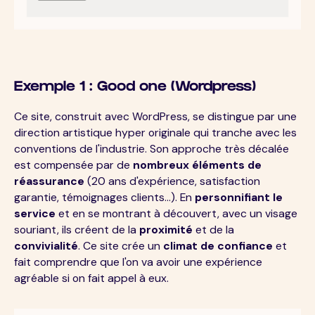
Exemple 1 : Good one (Wordpress)
Ce site, construit avec WordPress, se distingue par une
direction artistique hyper originale qui tranche avec les
conventions de l'industrie. Son approche très décalée
est compensée par de
nombreux éléments de
réassurance
(20 ans d'expérience, satisfaction
garantie, témoignages clients...). En
personnifiant le
service
et en se montrant à découvert, avec un visage
souriant, ils créent de la
proximité
et de la
convivialité
. Ce site crée un
climat de confiance
et
fait comprendre que l'on va avoir une expérience
agréable si on fait appel à eux.