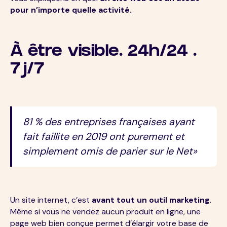
pour n’importe quelle activité.
À être visible. 24h/24 .
7j/7
81 % des entreprises françaises ayant
fait faillite en 2019 ont purement et
simplement omis de parier sur le Net»
Un site internet, c’est
avant tout un outil marketing
.
Même si vous ne vendez aucun produit en ligne, une
page web bien conçue permet d’élargir votre base de