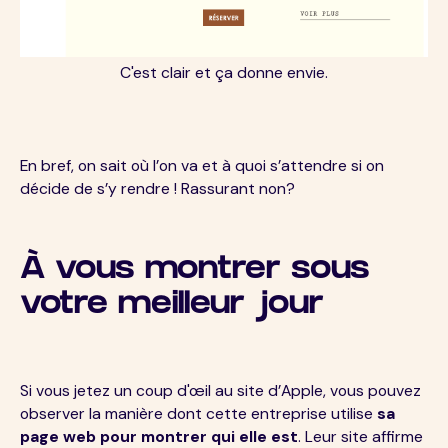
C'est clair et ça donne envie.
En bref, on sait où l’on va et à quoi s’attendre si on
décide de s’y rendre ! Rassurant non?
À vous montrer sous
votre meilleur jour
Si vous jetez un coup d'œil au site d’Apple, vous pouvez
observer la manière dont cette entreprise utilise
sa
page web pour montrer qui elle est
. Leur site affirme