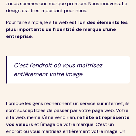
: nous sommes une marque premium. Nous innovons. Le
design est très important pour nous.
Pour faire simple, le site web est l'
un des éléments les
plus importants de l'identité de marque d'une
entreprise
.
C’est l’endroit où vous maitrisez
entièrement votre image.
Lorsque les gens recherchent un service sur internet, ils
sont susceptibles de passer par votre page web. Votre
site web, même s'il ne vend rien,
reflète et représente
vos valeur
s et l'image de votre marque. C’est un
endroit où vous maitrisez entièrement votre image. Un