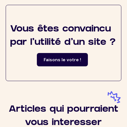
Vous êtes convaincu
par l'utilité d'un site ?
Faisons le votre !
Articles qui pourraient
vous interesser