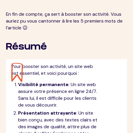
En fin de compte, ça sert à booster son activité. Vous
auriez pu vous cantonner à lire les 5 premiers mots de
l’article 😉
Résumé
Pour booster son activité, un site web
est essentiel, et voici pourquoi :
Visibilité permanente
: Un site web
assure votre présence en ligne 24/7.
Sans lui, il est difficile pour les clients
de vous découvrir.
Présentation attrayante
: Un site
bien conçu, avec des textes clairs et
des images de qualité, attire plus de