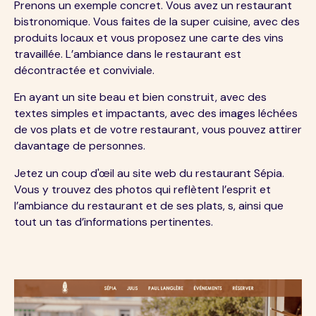
Prenons un exemple concret. Vous avez un restaurant
bistronomique. Vous faites de la super cuisine, avec des
produits locaux et vous proposez une carte des vins
travaillée. L’ambiance dans le restaurant est
décontractée et conviviale.
En ayant un site beau et bien construit, avec des
textes simples et impactants, avec des images léchées
de vos plats et de votre restaurant, vous pouvez attirer
davantage de personnes.
Jetez un coup d'œil au site web du restaurant Sépia.
Vous y trouvez des photos qui reflètent l’esprit et
l’ambiance du restaurant et de ses plats, s, ainsi que
tout un tas d’informations pertinentes.