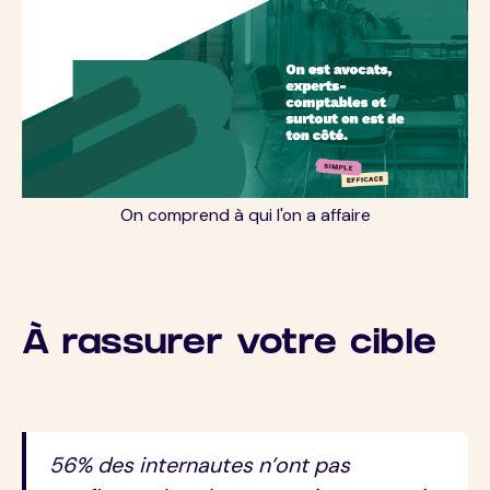
On comprend à qui l'on a affaire
À rassurer votre cible
56% des internautes n’ont pas