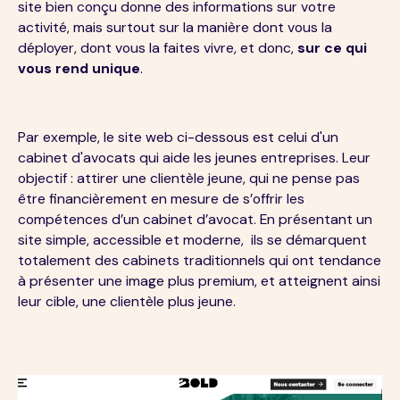
site bien conçu donne des informations sur votre
activité, mais surtout sur la manière dont vous la
déployer, dont vous la faites vivre, et donc,
sur ce qui
vous rend unique
.
Par exemple, le site web ci-dessous est celui d'un
cabinet d'avocats qui aide les jeunes entreprises. Leur
objectif : attirer une clientèle jeune, qui ne pense pas
être financièrement en mesure de s’offrir les
compétences d’un cabinet d’avocat. En présentant un
site simple, accessible et moderne, ils se démarquent
totalement des cabinets traditionnels qui ont tendance
à présenter une image plus premium, et atteignent ainsi
leur cible, une clientèle plus jeune.