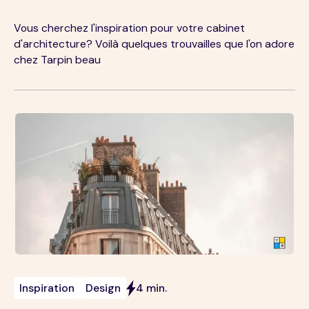
Vous cherchez l'inspiration pour votre cabinet
d'architecture? Voilà quelques trouvailles que l'on adore
chez Tarpin beau
Inspiration
Design
4 min.