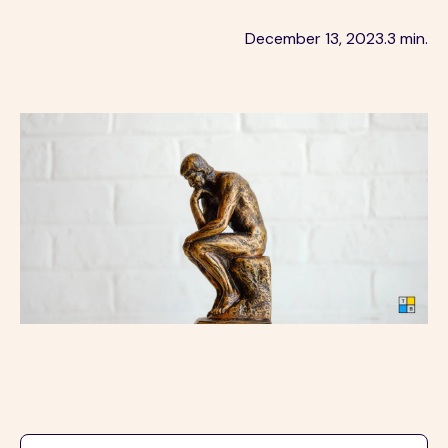
December 13, 2023
.
3 min.