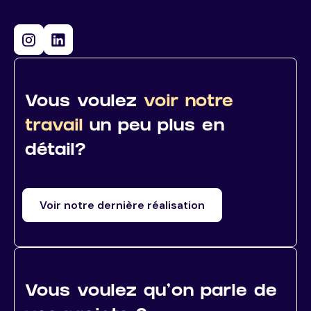
Vous voulez
voir notre
travail
un peu plus en
détail?
Voir notre dernière réalisation
Vous voulez qu’on parle de