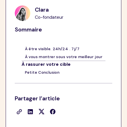
Clara
Co-fondateur
Sommaire
À être visible. 24h/24 . 7j/7
À vous montrer sous votre meilleur jour
À rassurer votre cible
Petite Conclusion
Partager l’article