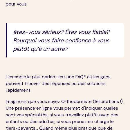
pour vous.
êtes-vous sérieux? Êtes vous fiable?
Pourquoi vous faire confiance à vous
plutôt qu’à un autre?
L'exemple le plus parlant est une FAQ* où les gens
peuvent trouver des réponses ou des solutions
rapidement.
Imaginons que vous soyez Orthodontiste (félicitations !).
Une présence en ligne vous permet d'indiquer quelles
sont vos spécialités, si vous travaillez plutôt avec des
enfants ou des adultes, si vous prenez en charge le
tiers-payants… Quand même plus pratique que de