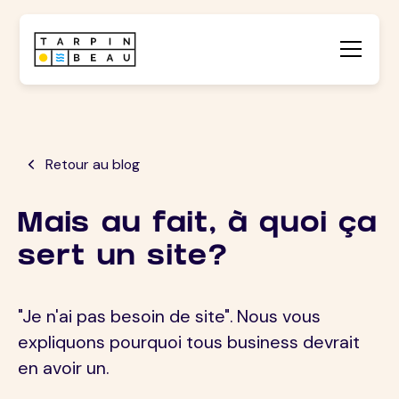
Retour au blog
Mais au fait, à quoi ça
sert un site?
"Je n'ai pas besoin de site". Nous vous
expliquons pourquoi tous business devrait
en avoir un.