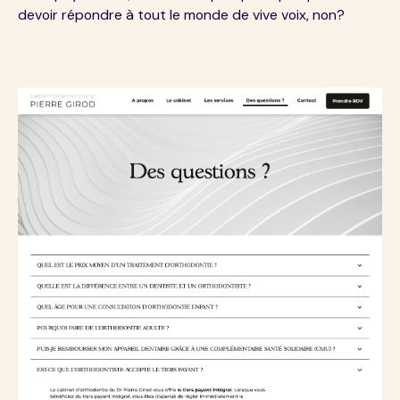
devoir répondre à tout le monde de vive voix, non?