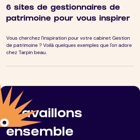
6 sites de gestionnaires de
patrimoine pour vous inspirer
Vous cherchez l'inspiration pour votre cabinet Gestion
de patrimoine ? Voilà quelques exemples que l'on adore
chez Tarpin beau.
Travaillons
ensemble