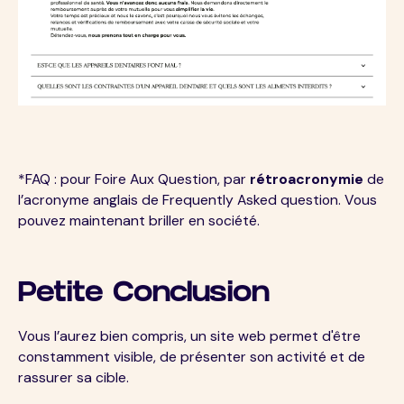
*FAQ : pour Foire Aux Question, par
rétroacronymie
de
l’acronyme anglais de Frequently Asked question. Vous
pouvez maintenant briller en société.
Petite Conclusion
Vous l’aurez bien compris, un site web permet d'être
constamment visible, de présenter son activité et de
rassurer sa cible.