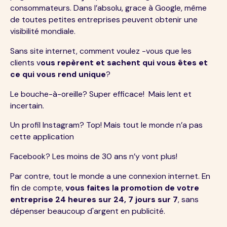
consommateurs. Dans l’absolu, grace à Google, même
de toutes petites entreprises peuvent obtenir une
visibilité mondiale.
Sans site internet, comment voulez -vous que les
clients v
ous repèrent et sachent qui vous êtes et
ce qui vous rend unique
?
Le bouche-à-oreille? Super efficace! Mais lent et
incertain.
Un profil Instagram? Top! Mais tout le monde n’a pas
cette application
Facebook? Les moins de 30 ans n’y vont plus!
Par contre, tout le monde a une connexion internet. En
fin de compte,
vous faites la promotion de votre
entreprise 24 heures sur 24, 7 jours sur 7
, sans
dépenser beaucoup d'argent en publicité.