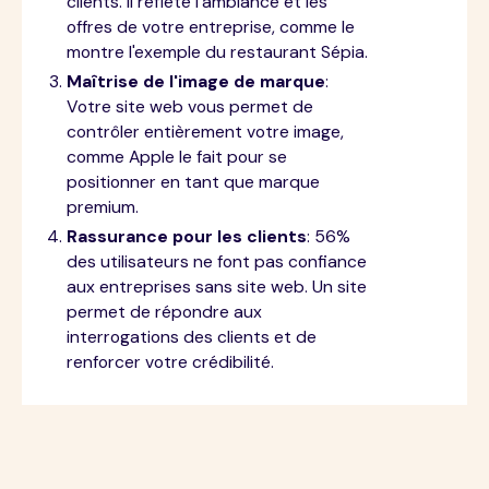
clients. Il reflète l'ambiance et les
offres de votre entreprise, comme le
montre l'exemple du restaurant Sépia.
Maîtrise de l'image de marque
:
Votre site web vous permet de
contrôler entièrement votre image,
comme Apple le fait pour se
positionner en tant que marque
premium.
Rassurance pour les clients
: 56%
des utilisateurs ne font pas confiance
aux entreprises sans site web. Un site
permet de répondre aux
interrogations des clients et de
renforcer votre crédibilité.