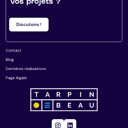
vos projets ?
Discutons !
Contact
Blog
Dernières réalisations
Page légale