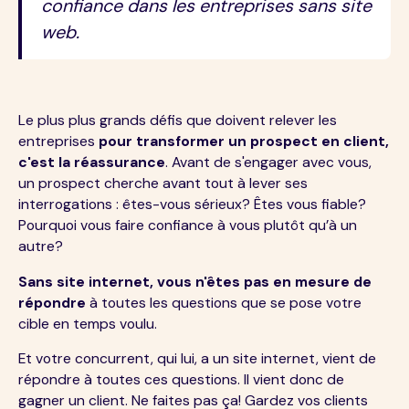
confiance dans les entreprises sans site
web.
Le plus plus grands défis que doivent relever les
entreprises
pour transformer un prospect en client,
c'est la réassurance
. Avant de s'engager avec vous,
un prospect cherche avant tout à lever ses
interrogations : êtes-vous sérieux? Êtes vous fiable?
Pourquoi vous faire confiance à vous plutôt qu’à un
autre?
Sans site internet, vous n'êtes pas en mesure de
répondre
à toutes les questions que se pose votre
cible en temps voulu.
Et votre concurrent, qui lui, a un site internet, vient de
répondre à toutes ces questions. Il vient donc de
gagner un client. Ne faites pas ça! Gardez vos clients