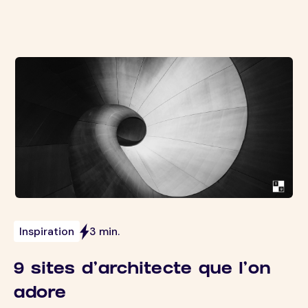
Inspiration
3 min.
9 sites d'architecte que l'on
adore